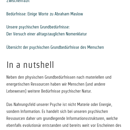
Zwischenfazit
Bedürfnisse: Einige Worte zu Abraham Maslow
Unsere psychischen Grundbedürfnisse:
Der Versuch einer alltagstauglichen Nomenklatur
Übersicht der psychischen Grundbedürfnisse des Menschen
In a nutshell
Neben den physischen Grundbedürfnissen nach materiellen und
energetischen Ressourcen haben wir Menschen (und andere
Lebewesen) weitere Bedürfnisse psychischer Natur.
Das Nahrungsfeld unserer Psyche ist nicht Materie oder Energie,
sondern Information. Es handelt sich bei unseren psychischen
Ressourcen daher um grundlegende Informationsstrukturen, welche
ebenfalls evolutionär entstanden und bereits weit vor Erscheinen des