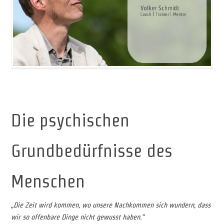
*
Die psychischen
Grundbedürfnisse des
Menschen
„Die Zeit wird kommen, wo unsere Nachkommen sich wundern, dass
wir so offenbare Dinge nicht gewusst haben.“