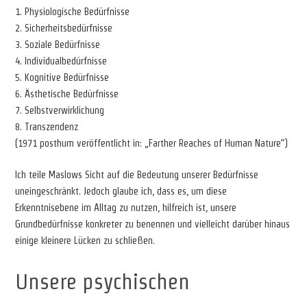
1. Physiologische Bedürfnisse
2. Sicherheitsbedürfnisse
3. Soziale Bedürfnisse
4. Individualbedürfnisse
5. Kognitive Bedürfnisse
6. Ästhetische Bedürfnisse
7. Selbstverwirklichung
8. Transzendenz
(1971 posthum veröffentlicht in: „Farther Reaches of Human Nature“)
Ich teile Maslows Sicht auf die Bedeutung unserer Bedürfnisse
uneingeschränkt. Jedoch glaube ich, dass es, um diese
Erkenntnisebene im Alltag zu nutzen, hilfreich ist, unsere
Grundbedürfnisse konkreter zu benennen und vielleicht darüber hinaus
einige kleinere Lücken zu schließen.
Unsere psychischen