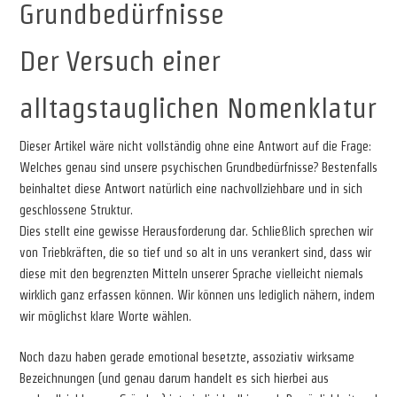
Grundbedürfnisse
Der Versuch einer
alltagstauglichen Nomenklatur
Dieser Artikel wäre nicht vollständig ohne eine Antwort auf die Frage:
Welches genau sind unsere psychischen Grundbedürfnisse? Bestenfalls
beinhaltet diese Antwort natürlich eine nachvollziehbare und in sich
geschlossene Struktur.
Dies stellt eine gewisse Herausforderung dar. Schließlich sprechen wir
von Triebkräften, die so tief und so alt in uns verankert sind, dass wir
diese mit den begrenzten Mitteln unserer Sprache vielleicht niemals
wirklich ganz erfassen können. Wir können uns lediglich nähern, indem
wir möglichst klare Worte wählen.
Noch dazu haben gerade emotional besetzte, assoziativ wirksame
Bezeichnungen (und genau darum handelt es sich hierbei aus