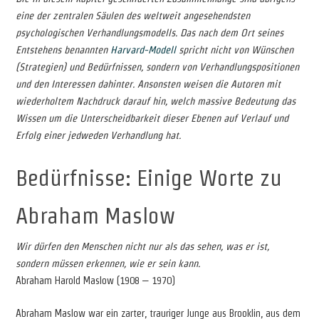
eine der zentralen Säulen des weltweit angesehendsten
psychologischen Verhandlungsmodells. Das nach dem Ort seines
Entstehens benannten
Harvard-Modell
spricht nicht von Wünschen
(Strategien) und Bedürfnissen, sondern von Verhandlungspositionen
und den Interessen dahinter. Ansonsten weisen die Autoren mit
wiederholtem Nachdruck darauf hin, welch massive Bedeutung das
Wissen um die Unterscheidbarkeit dieser Ebenen auf Verlauf und
Erfolg einer jedweden Verhandlung hat.
Bedürfnisse: Einige Worte zu
Abraham Maslow
Wir dürfen den Menschen nicht nur als das sehen, was er ist,
sondern müssen erkennen, wie er sein kann.
Abraham Harold Maslow (1908 – 1970)
Abraham Maslow war ein zarter, trauriger Junge aus Brooklin, aus dem