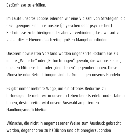
Bedürfnisse zu erfüllen.
Im Laufe unseres Lebens erlernen wir eine Vielzahl von Strategien, die
dazu geeignet sind, uns unsere (physischen oder psychischen)
Bedürfnisse zu befriedigen oder aber zu verhindern, dass wir auf zu
vielen dieser Ebenen gleichzeitig großen Mangel empfinden.
Unserem bewussten Verstand werden ungenährte Bedürfnisse als
innere „Wünsche“ oder „Befürchtungen“ gewahr, die wir uns selbst,
unseren Mitmenschen oder „dem Leben“ gegenüber haben. Diese
Wünsche oder Befürchtungen sind die Grundlagen unseres Handeln.
Es gibt immer mehrere Wege, um ein offenes Bedürfnis zu
befriedigen. Je mehr wir in unserem Leben bereits erlebt und erfahren
haben, desto breiter wird unsere Auswahl an potenten
Handlungsmöglichkeiten.
Wünsche, die nicht in angemessener Weise zum Ausdruck gebracht
werden, degenerieren zu häßlichen und oft energieraubenden