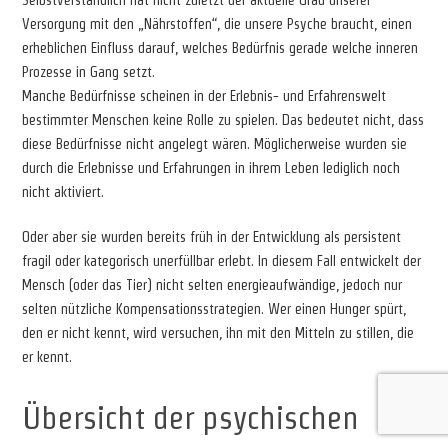
Versorgung mit den „Nährstoffen“, die unsere Psyche braucht, einen
erheblichen Einfluss darauf, welches Bedürfnis gerade welche inneren
Prozesse in Gang setzt.
Manche Bedürfnisse scheinen in der Erlebnis- und Erfahrenswelt
bestimmter Menschen keine Rolle zu spielen. Das bedeutet nicht, dass
diese Bedürfnisse nicht angelegt wären. Möglicherweise wurden sie
durch die Erlebnisse und Erfahrungen in ihrem Leben lediglich noch
nicht aktiviert.
Oder aber sie wurden bereits früh in der Entwicklung als persistent
fragil oder kategorisch unerfüllbar erlebt. In diesem Fall entwickelt der
Mensch (oder das Tier) nicht selten energieaufwändige, jedoch nur
selten nützliche Kompensationsstrategien. Wer einen Hunger spürt,
den er nicht kennt, wird versuchen, ihn mit den Mitteln zu stillen, die
er kennt.
Übersicht der psychischen