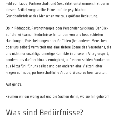
Feld von Liebe, Partnerschaft und Sexualität entstammen, hat der in
diesem Artikel vorgestellte Fokus auf die psychischen
Grundbedürfnisse des Menschen weitaus größere Bedeutung.
Ob in Pädagogik, Psychotherapie oder Personalentwicklung: Der Blick
auf die wirksamen Bedürfnisse hinter den von uns beobachteten
Handlungen, Entscheidungen oder Gefühlen (bei anderen Menschen
oder uns selbst) vermittelt uns eine tiefere Ebene des Verstehens, die
uns nicht nur unzählige unnötige Konflikte in unserem Alltag erspart,
sondern uns darüber hinaus ermöglicht, auf einem soliden Fundament
aus Mitgefühl für uns selbst und den anderen eine Vielzahl alter
Fragen auf neue, partnerschaftliche Art und Weise zu beantworten.
Auf geht’s:
Räumen wir ein wenig auf und die Sachen dahin, wo sie hin gehören!
Was sind Bedürfnisse?