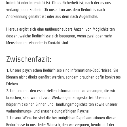
Intimität oder Intensität ist. Ob es Sicherheit ist, nach der es uns
verlangt, oder Freiheit. Ob unser Tun aus dem Bedürfnis nach
Anerkennung genährt ist oder aus dem nach Augenhöhe.
Hieraus ergibt sich eine unüberschaubare Anzahl von Möglichkeiten
dessen, welche Bedürfnisse sich begegnen, wenn zwei oder mehr
Menschen miteinander in Kontakt sind.
Zwischenfazit:
1. Unsere psychischen Bedürfnisse sind Informations-Bedürfnisse. Sie
können nicht direkt genährt werden, sondern brauchen dafür konkretes
Erleben.
2. Um uns mit den essenziellen Informationen zu versorgen, die wir
brauchen, sind wir mit zwei Werkzeugen ausgestattet: Unserem
Körper mit seinen Sinnen und Handlungsmöglichkeiten sowie unserer
wahrnehmungs- und entscheidungsfähigen Psyche.
3. Unsere Wünsche sind die bestmöglichen Repräsentationen dieser
Bedürfnisse in uns. Jeder Wunsch, den wir verpüren, beruht auf der