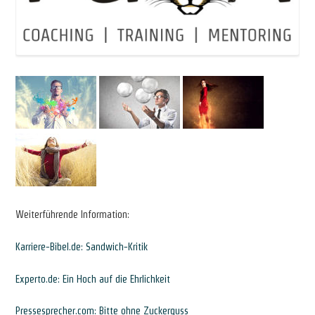
Weiterführende Information:
Karriere-Bibel.de: Sandwich-Kritik
Experto.de: Ein Hoch auf die Ehrlichkeit
Pressesprecher.com: Bitte ohne Zuckerguss