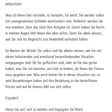
beleuchten.
Was ich Ihnen hier vorstelle, ist komplex, ich weiß. Sie werden selbst
mit unangenehmen Gefühlen konfrontiert sein. Vielleicht werden Sie
nun erwidern, dass das nicht Ihre Aufgabe ist. Damit haben Sie Recht.
In meinen Augen hilft Ihnen das aber nichts. Denn Sie allein wissen,
wie Sie sich im Angesicht von Seelenleid verhalten haben.
Im Namen der Würde: Sie selbst und Sie alleine wissen, wie Sie mit
dieser belastenden und emotional herausfordernden Situation
umgegangen sind. Ob Sie geflüchtet sind, oder ob Sie das getan
haben, was Sie tun konnten, um Leid zu lindern, als Ihnen die Chance
dazu gegeben war. Was auch immer Sie in dieser Situation tun, es
wird Auswirkungen haben auf Ihre Beziehung zu der betroffenen
Person und auf Ihr inneres Bild von sich selbst.
[/spoiler]
Hören Sie auf, sich zu winden und begegnen Sie Ihrem