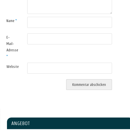
Name
*
E-
Mail-
Adresse
*
Website
ANGEBOT