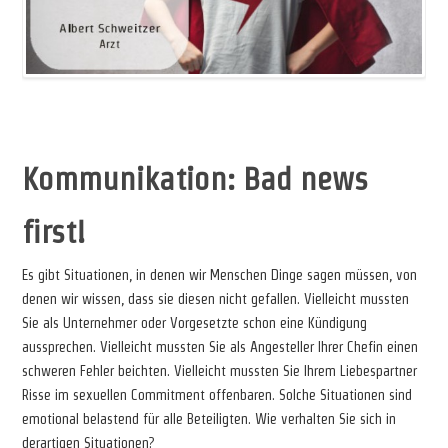
v
Kommunikation: Bad news
first!
Es gibt Situationen, in denen wir Menschen Dinge sagen müssen, von
denen wir wissen, dass sie diesen nicht gefallen. Vielleicht mussten
Sie als Unternehmer oder Vorgesetzte schon eine Kündigung
aussprechen. Vielleicht mussten Sie als Angesteller Ihrer Chefin einen
schweren Fehler beichten. Vielleicht mussten Sie Ihrem Liebespartner
Risse im sexuellen Commitment offenbaren. Solche Situationen sind
emotional belastend für alle Beteiligten. Wie verhalten Sie sich in
derartigen Situationen?