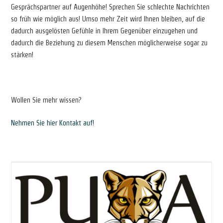
Gesprächspartner auf Augenhöhe! Sprechen Sie schlechte Nachrichten
so früh wie möglich aus! Umso mehr Zeit wird Ihnen bleiben, auf die
dadurch ausgelösten Gefühle in Ihrem Gegenüber einzugehen und
dadurch die Beziehung zu diesem Menschen möglicherweise sogar zu
stärken!
Wollen Sie mehr wissen?
Nehmen Sie hier Kontakt auf!