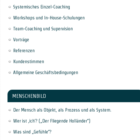
Systemisches Einzel-Coaching
Workshops und In-House-Schulungen
Team-Coaching und Supervision
Vorträge
Referenzen
Kundenstimmen
Allgemeine Geschäftsbedingungen
MENSCHENBILD
Der Mensch als Objekt, als Prozess und als System.
Wer ist ‚ich‘? („Der Fliegende Holländer“)
Was sind „Gefühle“?