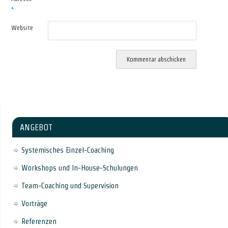
*
Website
ANGEBOT
Systemisches Einzel-Coaching
Workshops und In-House-Schulungen
Team-Coaching und Supervision
Vorträge
Referenzen