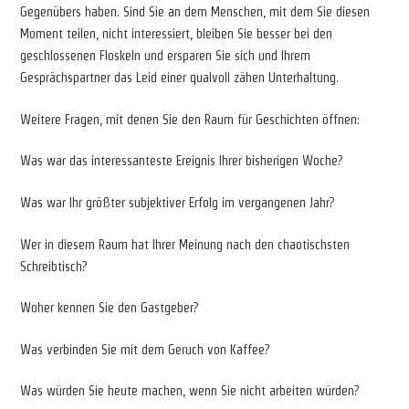
Gegenübers haben. Sind Sie an dem Menschen, mit dem Sie diesen
Moment teilen, nicht interessiert, bleiben Sie besser bei den
geschlossenen Floskeln und ersparen Sie sich und Ihrem
Gesprächspartner das Leid einer qualvoll zähen Unterhaltung.
Weitere Fragen, mit denen Sie den Raum für Geschichten öffnen:
Was war das interessanteste Ereignis Ihrer bisherigen Woche?
Was war Ihr größter subjektiver Erfolg im vergangenen Jahr?
Wer in diesem Raum hat Ihrer Meinung nach den chaotischsten
Schreibtisch?
Woher kennen Sie den Gastgeber?
Was verbinden Sie mit dem Geruch von Kaffee?
Was würden Sie heute machen, wenn Sie nicht arbeiten würden?