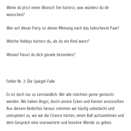
Wenn du jetzt einen Wunsch frei hättest, was würdest du dir
wünschen?
Wer auf dieser Party ist deiner Meinung nach das hübscheste Paar?
Welche Hobbys hattest du, als du ein Kind warst?
Worauf freust du dich gerade besonders?
Fehler Nr. 2: Die Spiegel-Falle
Es ist doch nur zu verständlich: Wir alle möchten gerne gemocht
werden. Wir haben Angst, durch unsere Ecken und Kanten anzustoßen.
Aus diesem Bedürfnis heraus stimmen wir häufig unbedacht und
uninspiriert zu, wo wir die Chance hätten, einen Ball aufzunehmen und
dem Gespräch eine unerwartete und kreative Wende zu geben.