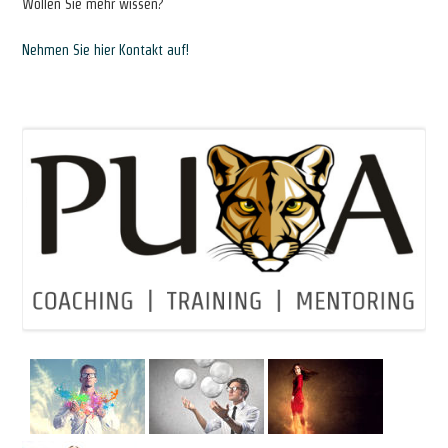
Wollen Sie mehr wissen?
Nehmen Sie hier Kontakt auf!