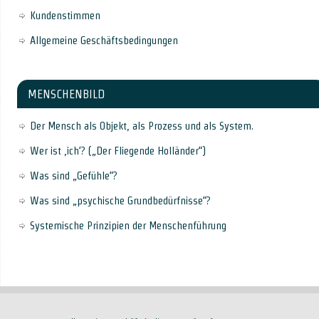
Kundenstimmen
Allgemeine Geschäftsbedingungen
MENSCHENBILD
Der Mensch als Objekt, als Prozess und als System.
Wer ist ‚ich‘? („Der Fliegende Holländer“)
Was sind „Gefühle“?
Was sind „psychische Grundbedürfnisse“?
Systemische Prinzipien der Menschenführung