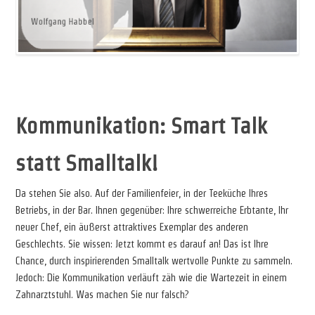
v
Kommunikation: Smart Talk
statt Smalltalk!
Da stehen Sie also. Auf der Familienfeier, in der Teeküche Ihres
Betriebs, in der Bar. Ihnen gegenüber: Ihre schwerreiche Erbtante, Ihr
neuer Chef, ein äußerst attraktives Exemplar des anderen
Geschlechts. Sie wissen: Jetzt kommt es darauf an! Das ist Ihre
Chance, durch inspirierenden Smalltalk wertvolle Punkte zu sammeln.
Jedoch: Die Kommunikation verläuft zäh wie die Wartezeit in einem
Zahnarztstuhl. Was machen Sie nur falsch?