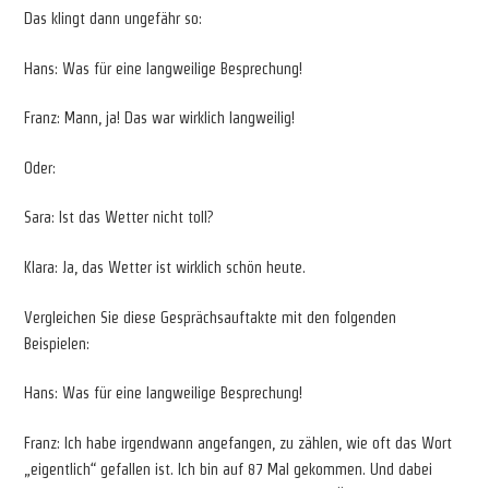
Das klingt dann ungefähr so:
Hans: Was für eine langweilige Besprechung!
Franz: Mann, ja! Das war wirklich langweilig!
Oder:
Sara: Ist das Wetter nicht toll?
Klara: Ja, das Wetter ist wirklich schön heute.
Vergleichen Sie diese Gesprächsauftakte mit den folgenden
Beispielen:
Hans: Was für eine langweilige Besprechung!
Franz: Ich habe irgendwann angefangen, zu zählen, wie oft das Wort
„eigentlich“ gefallen ist. Ich bin auf 87 Mal gekommen. Und dabei