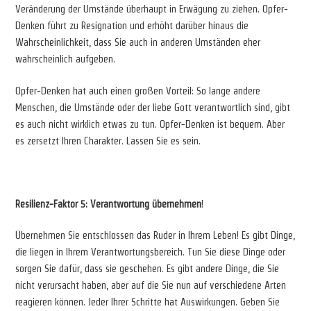
Veränderung der Umstände überhaupt in Erwägung zu ziehen. Opfer-
Denken führt zu Resignation und erhöht darüber hinaus die
Wahrscheinlichkeit, dass Sie auch in anderen Umständen eher
wahrscheinlich aufgeben.
Opfer-Denken hat auch einen großen Vorteil: So lange andere
Menschen, die Umstände oder der liebe Gott verantwortlich sind, gibt
es auch nicht wirklich etwas zu tun. Opfer-Denken ist bequem. Aber
es zersetzt Ihren Charakter. Lassen Sie es sein.
Resilienz-Faktor 5: Verantwortung übernehmen
!
Übernehmen Sie entschlossen das Ruder in Ihrem Leben! Es gibt Dinge,
die liegen in Ihrem Verantwortungsbereich. Tun Sie diese Dinge oder
sorgen Sie dafür, dass sie geschehen. Es gibt andere Dinge, die Sie
nicht verursacht haben, aber auf die Sie nun auf verschiedene Arten
reagieren können. Jeder Ihrer Schritte hat Auswirkungen. Geben Sie