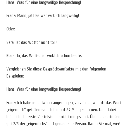
Hans: Was für eine langweilige Besprechung!
Franz: Mann, ja! Das war wirklich langweilig!
Oder:
Sara: Ist das Wetter nicht toll?
Klara: Ja, das Wetter ist wirklich schön heute.
Vergleichen Sie diese Gesprächsauftakte mit den folgenden
Beispielen:
Hans: Was für eine langweilige Besprechung!
Franz: Ich habe irgendwann angefangen, zu zählen, wie oft das Wort
„eigentlich“ gefallen ist. Ich bin auf 87 Mal gekommen. Und dabei
habe ich die erste Viertelstunde nicht mitgezählt. Übrigens entfielen
gut 2/3 der „eigentlichs“ auf genau eine Person. Raten Sie mal, wer!