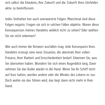
sich selbst die Erlaubnis, Ihre Zukunft und die Zukunft Ihres Umfeldes
aktiv zu beeinflussen.
Jedes Verhalten hat auch unerwartete Folgen. Manchmal sind diese
Folgen negativ. Fragen sie sich in solchen Fällen objektiv: Waren diese
Konsequenzen meines Handelns wirklich nicht zu sehen? Oder wollten
Sie sie nicht erkennen?
Wie auch immer die Antwort ausfallen mag: Jede Konsequenz Ihres
Handelns erzeugt eine neue Situation, die abermals Ihrer vollen
Präsenz, Ihrer Klarheit und Entschiedenheit bedarf: Erkennen Sie, was
Sie übersehen haben. Wundern Sie sich einen Augenblick lang. Dann
nehmen Sie das Ruder wieder in die Hand. Wenn Sie Ihr Schiff nicht
auf Kurs halten, werden andere oder die Windes des Lebens es tun.
Doch wohin sie das führen wird, das liegt dann nicht mehr in Ihrer
Hand.