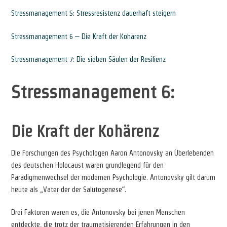
Stressmanagement 5: Stressresistenz dauerhaft steigern
Stressmanagement 6 – Die Kraft der Kohärenz
Stressmanagement 7: Die sieben Säulen der Resilienz
Stressmanagement 6:
Die Kraft der Kohärenz
Die Forschungen des Psychologen Aaron Antonovsky an Überlebenden
des deutschen Holocaust waren grundlegend für den
Paradigmenwechsel der modernen Psychologie. Antonovsky gilt darum
heute als „Vater der der Salutogenese“.
Drei Faktoren waren es, die Antonovsky bei jenen Menschen
entdeckte, die trotz der traumatisierenden Erfahrungen in den