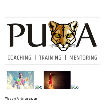
Was die Anderen sagen: