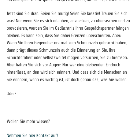
Jetzt sind Sie dran. Seien Sie mutig! Seien Sie kreativ! Trauen Sie sich
was! Nur wenn Sie es sich erlauben, anzuecken, zu überraschen und zu
provozieren, werden Sie im Gedächtnis Ihrer Gesprächspartner hängen
bleiben. Es kann sein, dass Sie dabei Grenzen überschreiten. Aber:
Wenn Sie Ihren Gegenüber erstmal zum Schmunzeln gebracht haben,
dann prägt dieses Schmunzeln auch die Erinnerung an Sie. Ihre
Schüchternheit oder Selbstzweifel mögen versuchen, Sie zu bremsen.
Aber halten Sie sich vor Augen: Nur wer eine bleibenden Eindruck
hinterlässt, an den wird sich erinnert. Und dass sich die Menschen an
Sie erinnern, wenn es wichtig ist, ist doch genau das, was Sie wollen.
Oder?
Wollen Sie mehr wissen?
Nehmen Sie hier Kontakt auf!