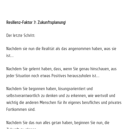
Resilienz-Faktor 7: Zukunftsplanung
!
Der letzte Schritt:
Nachdem sie nun die Realität als das angenommen haben, was sie
ist…
Nachdem Sie gelernt haben, dass, wenn Sie genau hinschauen, aus
jeder Situation noch etwas Positives herauszuholen ist…
Nachdem Sie begonnen haben, lösungsorientiert und
selbstverantwortlich zu denken und zu erkennen, wie wertvoll und
wichtig die anderen Menschen für ihr eigenes berufliches und privates
Fortkommen sind.
Nachdem Sie das nun alles getan haben, beginnen Sie nun, die