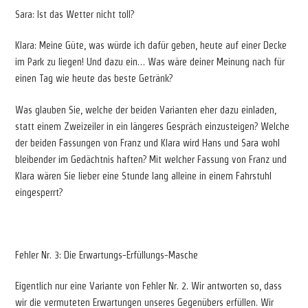
Sara: Ist das Wetter nicht toll?
Klara: Meine Güte, was würde ich dafür geben, heute auf einer Decke
im Park zu liegen! Und dazu ein… Was wäre deiner Meinung nach für
einen Tag wie heute das beste Getränk?
Was glauben Sie, welche der beiden Varianten eher dazu einladen,
statt einem Zweizeiler in ein längeres Gespräch einzusteigen? Welche
der beiden Fassungen von Franz und Klara wird Hans und Sara wohl
bleibender im Gedächtnis haften? Mit welcher Fassung von Franz und
Klara wären Sie lieber eine Stunde lang alleine in einem Fahrstuhl
eingesperrt?
Fehler Nr. 3: Die Erwartungs-Erfüllungs-Masche
Eigentlich nur eine Variante von Fehler Nr. 2. Wir antworten so, dass
wir die vermuteten Erwartungen unseres Gegenübers erfüllen. Wir