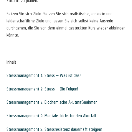
Zukunft zu planen.
Setzen Sie sich Ziele. Setzen Sie sich realistische, konkrete und
leidenschaftliche Ziele und lassen Sie sich selbst keine Ausrede
durchgehen, die Sie von dem einmal gesteckten Kurs wieder abbringen
könnte.
Inhalt
Stressmanagement 1: Stress – Was ist das?
Stressmanagement 2: Stress – Die Folgen!
Stressmanagement 3: Biochemische Akutmaßnahmen
Stressmanagement 4: Mentale Tricks für den Akutfall
Stressmanagement 5: Stressresistenz dauerhaft steigern