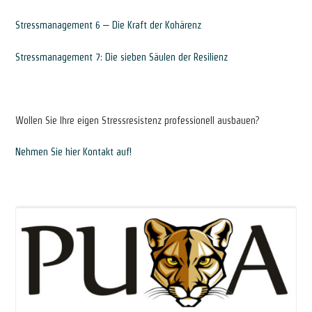
Stressmanagement 6 – Die Kraft der Kohärenz
Stressmanagement 7: Die sieben Säulen der Resilienz
*
Wollen Sie Ihre eigen Stressresistenz professionell ausbauen?
Nehmen Sie hier Kontakt auf!
*