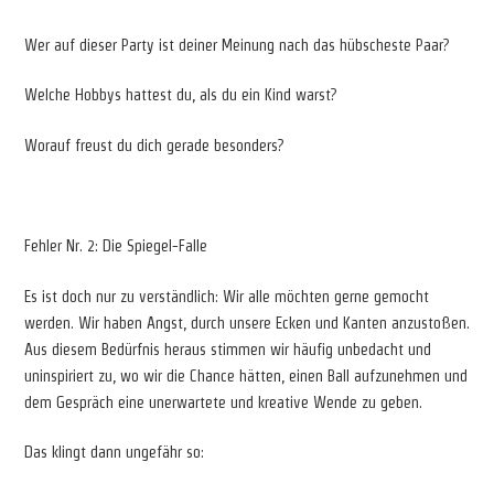
Wer auf dieser Party ist deiner Meinung nach das hübscheste Paar?
Welche Hobbys hattest du, als du ein Kind warst?
Worauf freust du dich gerade besonders?
Fehler Nr. 2: Die Spiegel-Falle
Es ist doch nur zu verständlich: Wir alle möchten gerne gemocht
werden. Wir haben Angst, durch unsere Ecken und Kanten anzustoßen.
Aus diesem Bedürfnis heraus stimmen wir häufig unbedacht und
uninspiriert zu, wo wir die Chance hätten, einen Ball aufzunehmen und
dem Gespräch eine unerwartete und kreative Wende zu geben.
Das klingt dann ungefähr so: