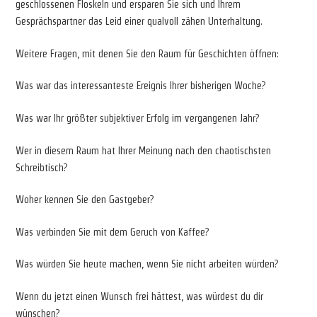
geschlossenen Floskeln und ersparen Sie sich und Ihrem
Gesprächspartner das Leid einer qualvoll zähen Unterhaltung.
Weitere Fragen, mit denen Sie den Raum für Geschichten öffnen:
Was war das interessanteste Ereignis Ihrer bisherigen Woche?
Was war Ihr größter subjektiver Erfolg im vergangenen Jahr?
Wer in diesem Raum hat Ihrer Meinung nach den chaotischsten
Schreibtisch?
Woher kennen Sie den Gastgeber?
Was verbinden Sie mit dem Geruch von Kaffee?
Was würden Sie heute machen, wenn Sie nicht arbeiten würden?
Wenn du jetzt einen Wunsch frei hättest, was würdest du dir
wünschen?