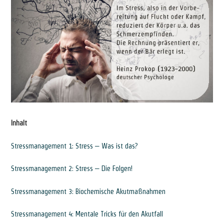
Inhalt
Stressmanagement 1: Stress – Was ist das?
Stressmanagement 2: Stress – Die Folgen!
Stressmanagement 3: Biochemische Akutmaßnahmen
Stressmanagement 4: Mentale Tricks für den Akutfall