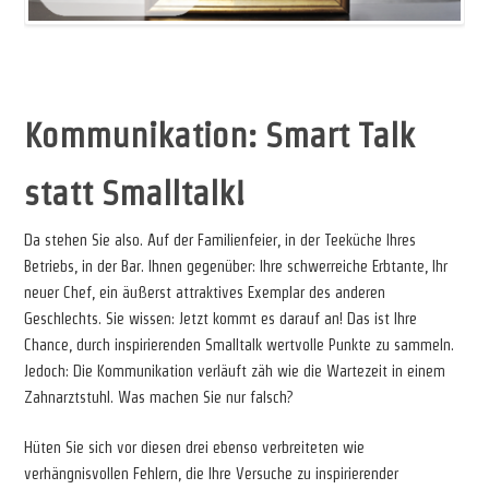
v
Kommunikation: Smart Talk
statt Smalltalk!
Da stehen Sie also. Auf der Familienfeier, in der Teeküche Ihres
Betriebs, in der Bar. Ihnen gegenüber: Ihre schwerreiche Erbtante, Ihr
neuer Chef, ein äußerst attraktives Exemplar des anderen
Geschlechts. Sie wissen: Jetzt kommt es darauf an! Das ist Ihre
Chance, durch inspirierenden Smalltalk wertvolle Punkte zu sammeln.
Jedoch: Die Kommunikation verläuft zäh wie die Wartezeit in einem
Zahnarztstuhl. Was machen Sie nur falsch?
Hüten Sie sich vor diesen drei ebenso verbreiteten wie
verhängnisvollen Fehlern, die Ihre Versuche zu inspirierender