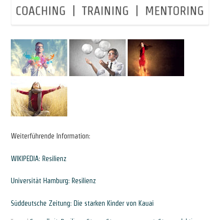
Weiterführende Information:
WIKIPEDIA: Resilienz
Universität Hamburg: Resilienz
Süddeutsche Zeitung: Die starken Kinder von Kauai