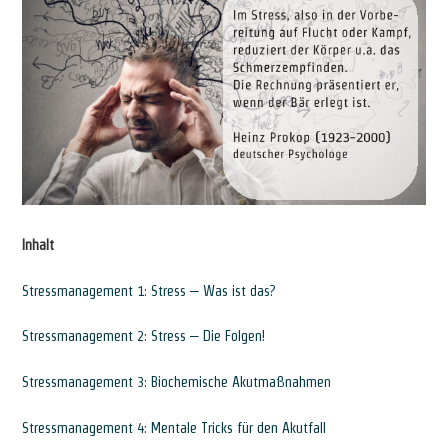
Inhalt
Stressmanagement 1: Stress – Was ist das?
Stressmanagement 2: Stress – Die Folgen!
Stressmanagement 3: Biochemische Akutmaßnahmen
Stressmanagement 4: Mentale Tricks für den Akutfall