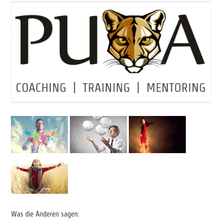
Was die Anderen sagen: