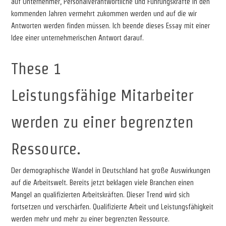
auf Unternehmer, Personalverantwortliche und Führungskräfte in den
kommenden Jahren vermehrt zukommen werden und auf die wir
Antworten werden finden müssen. Ich beende dieses Essay mit einer
Idee einer unternehmerischen Antwort darauf.
These 1
Leistungsfähige Mitarbeiter
werden zu einer begrenzten
Ressource.
Der demographische Wandel in Deutschland hat große Auswirkungen
auf die Arbeitswelt. Bereits jetzt beklagen viele Branchen einen
Mangel an qualifizierten Arbeitskräften. Dieser Trend wird sich
fortsetzen und verschärfen. Qualifizierte Arbeit und Leistungsfähigkeit
werden mehr und mehr zu einer begrenzten Ressource.