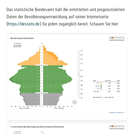
Das statistische Bundesamt hält die ermittelten und prognostizierten
Daten der Bevölkerungsentwicklung auf seiner Internetseite
(
https://destatis.de
) für jeden zugänglich bereit. Schauen Sie hier: