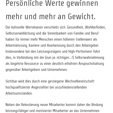
Persönliche Werte gewinnen
mehr und mehr an Gewicht.
Der kulturelle Wertekanon verschiebt sich. Gesundheit, Wohlbefinden,
Selbstverwirklichung und die Vereinbarkeit von Familie und Beruf
haben für immer mehr Menschen einen höheren Stellenwert als
Arbeitsleistung, Karriere und Anerkennung durch den Arbeitgeber.
Insbesondere bei den Leistungsträgern und High-Performern führt
dies, in Verbindung mit der (nun ja: richtigen…!) Selbstwahrnehmung
als begehrte Ressource zu einer deutlich erhöhten Anspruchshaltung
gegenüber Arbeitgebern und Unternehmen.
Sichtbar wird dies durch eine gestiegene Wechselbereitschaft
hochqualifizierter Angestellter bei unzufriedenstellenden
Arbeitsumständen.
Neben der Rekrutierung neuer Mitarbeiter kommt daher der Bindung
leistungsfähiger und motivierter Mitarbeiter an das Unternehmen