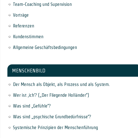
Team-Coaching und Supervision
Vorträge
Referenzen
Kundenstimmen
Allgemeine Geschäftsbedingungen
MENSCHENBILD
Der Mensch als Objekt, als Prozess und als System.
Wer ist ‚ich‘? („Der Fliegende Holländer“)
Was sind „Gefühle“?
Was sind „psychische Grundbedürfnisse“?
Systemische Prinzipien der Menschenführung