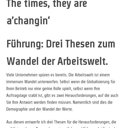
The times, they are
a’changin‘
Führung: Drei Thesen zum
Wandel der Arbeitswelt.
Viele Unternehmen spüren es bereits. Die Arbeitswelt ist einem
immensen Wandel unterworfen. Selbst wenn die Globalisierung für
Ihren Betrieb nur eine gerine Rolle spielt, selbst wenn Ihre
Auftragslage stabil ist, gibt es zwei Herausforderungen, auf die auch
Sie Ihre Antwort werden finden müssen. Namentlich sind dies die
Demographie und der Wandel der Werte.
Aus diesen entwerfe ich drei Thesen für die Herausforderungen, die