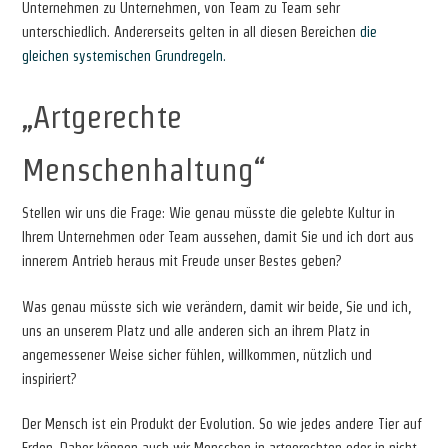
Unternehmen zu Unternehmen, von Team zu Team sehr
unterschiedlich. Andererseits gelten in all diesen Bereichen
die
gleichen systemischen Grundregeln.
„Artgerechte
Menschenhaltung“
Stellen wir uns die Frage: Wie genau müsste die gelebte Kultur in
Ihrem Unternehmen oder Team aussehen, damit Sie und ich dort aus
innerem Antrieb heraus mit Freude unser Bestes geben?
Was genau müsste sich wie verändern, damit wir beide, Sie und ich,
uns an unserem Platz und alle anderen sich an ihrem Platz in
angemessener Weise sicher fühlen, willkommen, nützlich und
inspiriert?
Der Mensch ist ein Produkt der Evolution. So wie jedes andere Tier auf