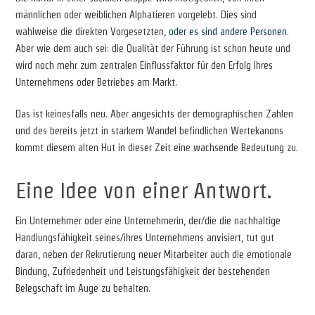
männlichen oder weiblichen Alphatieren vorgelebt. Dies sind
wahlweise die direkten Vorgesetzten,
oder es sind andere Personen
.
Aber wie dem auch sei: die Qualität der Führung ist schon heute und
wird noch mehr zum zentralen Einflussfaktor für den Erfolg Ihres
Unternehmens oder Betriebes am Markt.
Das ist keinesfalls neu. Aber angesichts der demographischen Zahlen
und des bereits jetzt in starkem Wandel befindlichen Wertekanons
kommt diesem alten Hut in dieser Zeit eine wachsende Bedeutung zu.
Eine Idee von einer Antwort.
Ein Unternehmer oder eine Unternehmerin, der/die die nachhaltige
Handlungsfähigkeit seines/ihres Unternehmens anvisiert, tut gut
daran, neben der Rekrutierung neuer Mitarbeiter auch die emotionale
Bindung, Zufriedenheit und Leistungsfähigkeit der bestehenden
Belegschaft im Auge zu behalten.