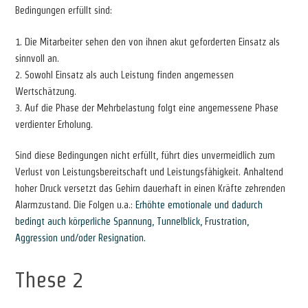
Bedingungen erfüllt sind:
1. Die Mitarbeiter sehen den von ihnen akut geforderten Einsatz als
sinnvoll an.
2. Sowohl Einsatz als auch Leistung finden angemessen
Wertschätzung.
3. Auf die Phase der Mehrbelastung folgt eine angemessene Phase
verdienter Erholung.
Sind diese Bedingungen nicht erfüllt, führt dies unvermeidlich zum
Verlust von Leistungsbereitschaft und Leistungsfähigkeit. Anhaltend
hoher Druck versetzt das Gehirn dauerhaft in einen Kräfte zehrenden
Alarmzustand. Die Folgen u.a.:
Erhöhte emotionale und dadurch
bedingt auch körperliche Spannung, Tunnelblick, Frustration,
Aggression und/oder Resignation.
These 2