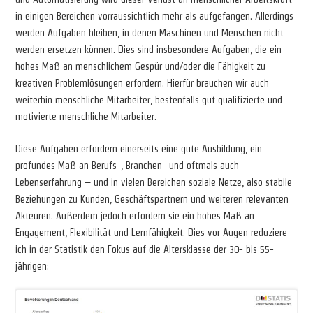
in einigen Bereichen vorraussichtlich mehr als aufgefangen. Allerdings
werden Aufgaben bleiben, in denen Maschinen und Menschen nicht
werden ersetzen können. Dies sind insbesondere Aufgaben, die ein
hohes Maß an menschlichem Gespür und/oder die Fähigkeit zu
kreativen Problemlösungen erfordern. Hierfür brauchen wir auch
weiterhin menschliche Mitarbeiter, bestenfalls gut qualifizierte und
motivierte menschliche Mitarbeiter.
Diese Aufgaben erfordern einerseits eine gute Ausbildung, ein
profundes Maß an Berufs-, Branchen- und oftmals auch
Lebenserfahrung – und in vielen Bereichen soziale Netze, also stabile
Beziehungen zu Kunden, Geschäftspartnern und weiteren relevanten
Akteuren. Außerdem jedoch erfordern sie ein hohes Maß an
Engagement, Flexibilität und Lernfähigkeit. Dies vor Augen reduziere
ich in der Statistik den Fokus auf die Altersklasse der 30- bis 55-
jährigen: