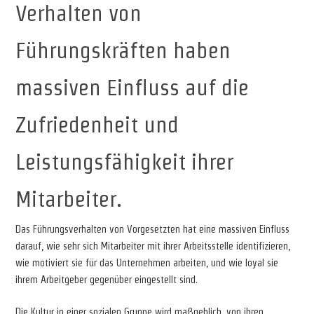
Verhalten von
Führungskräften haben
massiven Einfluss auf die
Zufriedenheit und
Leistungsfähigkeit ihrer
Mitarbeiter.
Das Führungsverhalten von Vorgesetzten hat eine massiven Einfluss
darauf, wie sehr sich Mitarbeiter mit ihrer Arbeitsstelle identifizieren,
wie motiviert sie für das Unternehmen arbeiten, und wie loyal sie
ihrem Arbeitgeber gegenüber eingestellt sind.
Die Kultur in einer sozialen Gruppe wird maßgeblich, von ihren