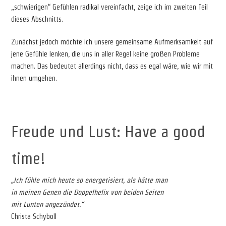
„schwierigen“ Gefühlen radikal vereinfacht, zeige ich im zweiten Teil
dieses Abschnitts.
Zunächst jedoch möchte ich unsere gemeinsame Aufmerksamkeit auf
jene Gefühle lenken, die uns in aller Regel keine großen Probleme
machen. Das bedeutet allerdings nicht, dass es egal wäre, wie wir mit
ihnen umgehen.
Freude und Lust: Have a good
time!
„Ich fühle mich heute so energetisiert, als hätte man
in meinen Genen die Doppelhelix von beiden Seiten
mit Lunten angezündet.“
Christa Schyboll