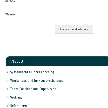
Adresse
*
Website
ANGEBOT
Systemisches Einzel-Coaching
Workshops und In-House-Schulungen
Team-Coaching und Supervision
Vorträge
Referenzen