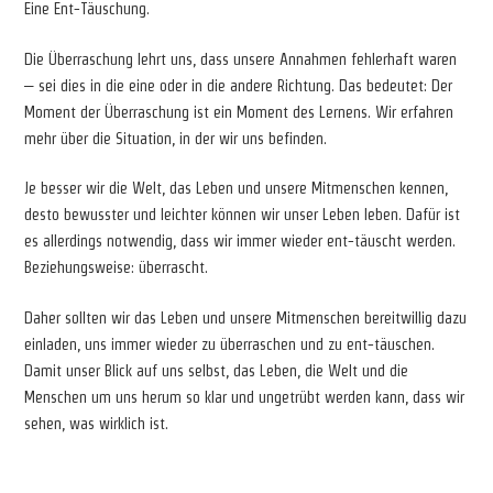
Eine Ent-Täuschung.
Die Überraschung lehrt uns, dass unsere Annahmen fehlerhaft waren
– sei dies in die eine oder in die andere Richtung. Das bedeutet: Der
Moment der Überraschung ist ein Moment des Lernens. Wir erfahren
mehr über die Situation, in der wir uns befinden.
Je besser wir die Welt, das Leben und unsere Mitmenschen kennen,
desto bewusster und leichter können wir unser Leben leben. Dafür ist
es allerdings notwendig, dass wir immer wieder ent-täuscht werden.
Beziehungsweise: überrascht.
Daher sollten wir das Leben und unsere Mitmenschen bereitwillig dazu
einladen, uns immer wieder zu überraschen und zu ent-täuschen.
Damit unser Blick auf uns selbst, das Leben, die Welt und die
Menschen um uns herum so klar und ungetrübt werden kann, dass wir
sehen, was wirklich ist.