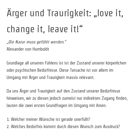
Ärger und Traurigkeit: „love it,
change it, leave it!“
„Die Natur muss gefühlt werden.“
Alexander von Humboldt
Grundlage all unseren Fühlens ist ist der Zustand unserer körperlichen
oder psychischen Bedürfnisse. Diese Tatsache ist vor allem im
Umgang mit Ärger und Traurigkeit massiv relevant.
Da uns Ärger und Traurigkeit auf den Zustand unserer Bedürfnisse
hinweisen, wir zu diesen jedoch zumeist nur indirekten Zugang finden,
lauten die zwei ersten Grundfragen im Umgang mit ihnen:
1. Welcher meiner Wünsche ist gerade unerfüllt?
2. Welches Bedürfnis kommt durch diesen Wunsch zum Ausdruck?