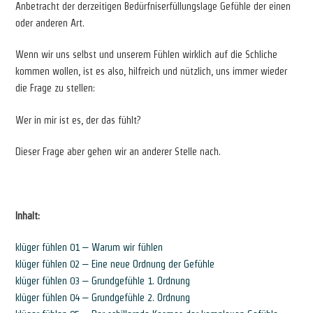
Anbetracht der derzeitigen Bedürfniserfüllungslage Gefühle der einen
oder anderen Art.
Wenn wir uns selbst und unserem Fühlen wirklich auf die Schliche
kommen wollen, ist es also, hilfreich und nützlich, uns immer wieder
die Frage zu stellen:
Wer in mir ist es, der das fühlt?
Dieser Frage aber gehen wir an anderer Stelle nach.
Inhalt:
klüger fühlen 01 – Warum wir fühlen
klüger fühlen 02 – Eine neue Ordnung der Gefühle
klüger fühlen 03 – Grundgefühle 1. Ordnung
klüger fühlen 04 – Grundgefühle 2. Ordnung