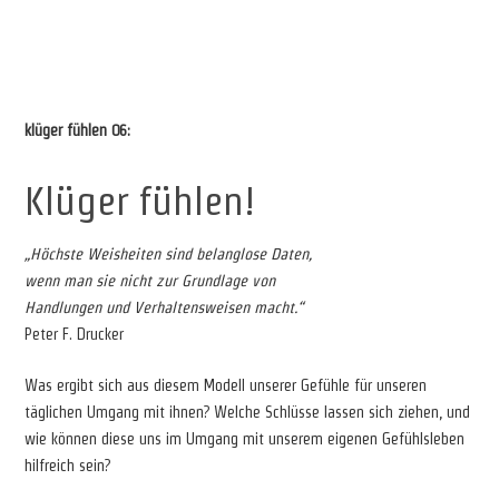
klüger fühlen 06:
Klüger fühlen!
„Höchste Weisheiten sind belanglose Daten,
wenn man sie nicht zur Grundlage von
Handlungen und Verhaltensweisen macht.“
Peter F. Drucker
Was ergibt sich aus diesem Modell unserer Gefühle für unseren
täglichen Umgang mit ihnen? Welche Schlüsse lassen sich ziehen, und
wie können diese uns im Umgang mit unserem eigenen Gefühlsleben
hilfreich sein?