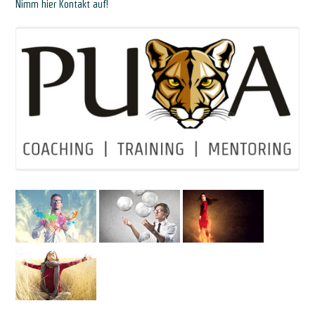
Nimm hier Kontakt auf!