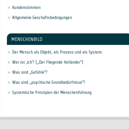
Kundenstimmen
Allgemeine Geschäftsbedingungen
MENSCHENBILD
Der Mensch als Objekt, als Prozess und als System.
Wer ist ‚ich‘? („Der Fliegende Holländer“)
Was sind „Gefühle“?
Was sind „psychische Grundbedürfnisse“?
Systemische Prinzipien der Menschenführung