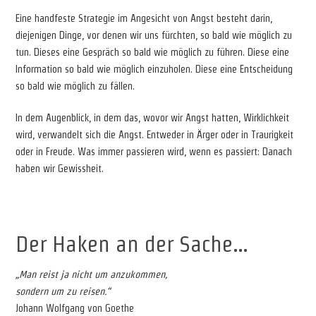
Eine handfeste Strategie im Angesicht von Angst besteht darin,
diejenigen Dinge, vor denen wir uns fürchten, so bald wie möglich zu
tun. Dieses eine Gespräch so bald wie möglich zu führen. Diese eine
Information so bald wie möglich einzuholen. Diese eine Entscheidung
so bald wie möglich zu fällen.
In dem Augenblick, in dem das, wovor wir Angst hatten, Wirklichkeit
wird, verwandelt sich die Angst. Entweder in Ärger oder in Traurigkeit
oder in Freude. Was immer passieren wird, wenn es passiert: Danach
haben wir Gewissheit.
Der Haken an der Sache…
„Man reist ja nicht um anzukommen,
sondern um zu reisen.“
Johann Wolfgang von Goethe