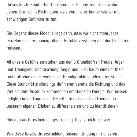
Dieses letzte Kapitel führt uns von der Theorie zurück ins wahre
Leben. Dort schließlich haben viele von uns es immer wieder mit
schwierigen Gefühlen zu tun.
Die Eleganz dieses Modells liegt darin, dass wir nicht mehr jedes
einzelne unserer mannigfaltigen Gefühle verstehen und durchleuchten
müssen.
All unsere Gefühle entstehen aus den 6 Grundkräften Freude, Ärger
und Traurigkeit, Überraschung, Angst und Lust. Kaum eines enthält
mehr als eines oder zwei dieser Grundgefühle in relevanter Stärke.
Diese Grundkräfte allerdings definieren bereits die Richtung und das
Ziel der zum Ausdruck kommenden emotionalen Energie. Wir müssen
lediglich in der Lage sein, diese 6 unterschiedlichen Energien in
unserem eigenen Erleben zu differenzieren und zu identifizieren.
Hierzu braucht es kein langes Training. Das ist nicht schwer.
Wie diese basale Unterscheidung unseren Umgang mit unseren