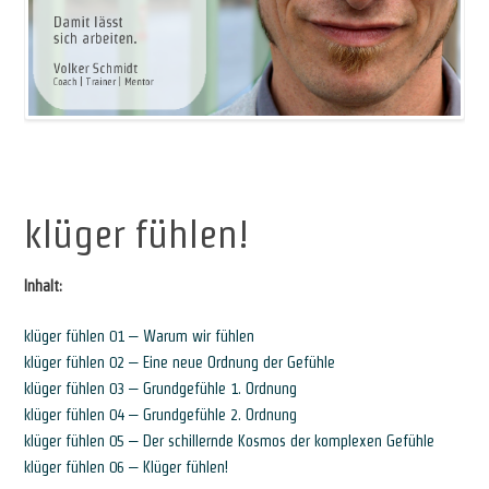
*
klüger fühlen!
Inhalt:
klüger fühlen 01 – Warum wir fühlen
klüger fühlen 02 – Eine neue Ordnung der Gefühle
klüger fühlen 03 – Grundgefühle 1. Ordnung
klüger fühlen 04 – Grundgefühle 2. Ordnung
klüger fühlen 05 – Der schillernde Kosmos der komplexen Gefühle
klüger fühlen 06 – Klüger fühlen!