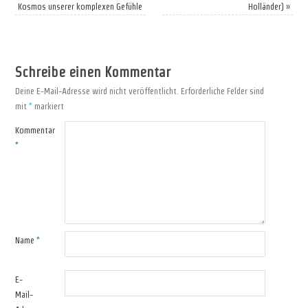
Kosmos unserer komplexen Gefühle
Holländer)
»
Schreibe einen Kommentar
Deine E-Mail-Adresse wird nicht veröffentlicht.
Erforderliche Felder sind
mit
*
markiert
Kommentar
*
Name
*
E-
Mail-