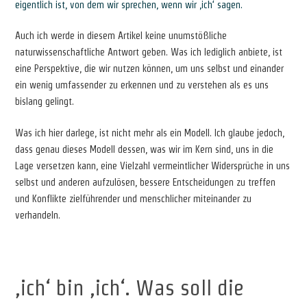
eigentlich ist, von dem wir sprechen, wenn wir ‚ich‘ sagen.
Auch ich werde in diesem Artikel keine unumstößliche
naturwissenschaftliche Antwort geben. Was ich lediglich anbiete, ist
eine Perspektive, die wir nutzen können, um uns selbst und einander
ein wenig umfassender zu erkennen und zu verstehen als es uns
bislang gelingt.
Was ich hier darlege, ist nicht mehr als ein Modell. Ich glaube jedoch,
dass genau dieses Modell dessen, was wir im Kern sind, uns in die
Lage versetzen kann, eine Vielzahl vermeintlicher Widersprüche in uns
selbst und anderen aufzulösen, bessere Entscheidungen zu treffen
und Konflikte zielführender und menschlicher miteinander zu
verhandeln.
‚ich‘ bin ‚ich‘. Was soll die