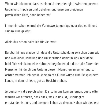
Wenn wir erkennen, dass es einen Unterschied gibt zwischen unseren
Gedanken, Impulsen und Gefühlen und unserem ureigenen
psychischen Kern, dann haben wir
immerhin schon einmal die Verantwortungsfrage über das Schiff und
seinen Kurs geklärt.
Allein das schon halte ich für viel wert.
Darüber hinaus glaube ich, dass die Unterscheidung zwischen dem wie
und was einer Handlung und der Intention dahinter uns sehr dabei
behilflich sein kann, eine Kultur zu begründen, die durch alle Taten der
Menschen hindurch das Gute in diesem Menschen zu sehen und zu
achten vermag. Ich denke, eine solche Kultur würde zum Beispiel dem
Lande, in dem ich lebe, gut zu Gesicht stehen.
Je besser wir die psychischen Kräfte in uns kennen lernen, desto öfter
werden wir erfahren, dass alles, was in uns ist, ursprünglich
entstanden ist, uns und unserem Leben zu dienen. Haben wir dies erst