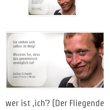
wer ist ‚ich‘? (Der Fliegende