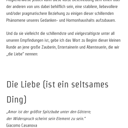
der anderen von uns dabei behilflich sein, eine stabilere, liebevollere
und/oder pragmatischere Beziehung zu einigen dieser schillernden
Phänomene unseres Gedanken- und Hormonhaushalts aufzubauen.
Und da sie vielleicht die schillerndste und vielgestaltigste unter all
unseren Empfindungen ist, gebe ich das Wort zu Beginn dieser kleinen
Runde an jene große Zauberin, Entertainerin und Abenteuerin, die wir
„die Liebe“ nennen:
Die Liebe (ist ein seltsames
Ding)
„Amor ist der größte Spitzbube unter den Göttern;
der Widerspruch scheint sein Element zu sein.“
Giacomo Casanova