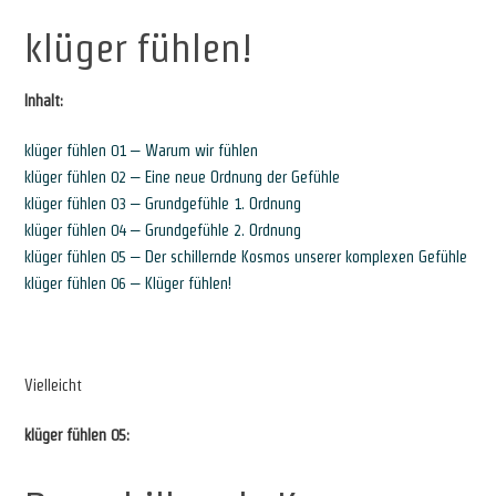
klüger fühlen!
Inhalt:
klüger fühlen 01 – Warum wir fühlen
klüger fühlen 02 – Eine neue Ordnung der Gefühle
klüger fühlen 03 – Grundgefühle 1. Ordnung
klüger fühlen 04 – Grundgefühle 2. Ordnung
klüger fühlen 05 – Der schillernde Kosmos unserer komplexen Gefühle
klüger fühlen 06 – Klüger fühlen!
Vielleicht
klüger fühlen 05: