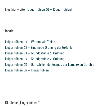
Lies hier weiter:
klüger fühlen 06 – Klüger fühlen!
Inhalt:
klüger fühlen 01 – Warum wir fühlen
klüger fühlen 02 – Eine neue Ordnung der Gefühle
klüger fühlen 03 – Grundgefühle 1. Ordnung
klüger fühlen 04 – Grundgefühle 2. Ordnung
klüger fühlen 05 – Der schillernde Kosmos der komplexen Gefühle
klüger fühlen 06 – Klüger fühlen!
Die Reihe „klüger fühlen!“