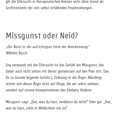
gilt die Eifersucht in therapeutischen Kreisen nicht ohne Grund als
Großmeisterin der sich selbst erfüllenden Prophezeiungen.
Missgunst oder Neid?
„Der Neid ist die aufrichtigste Form der Anerkennung.“
Wilhelm Busch
Eng verwandt mit der Eifersucht ist das Gefühl der Missgunst, das
daher auch nicht selten mit dieser gemeinsam auf den Plan tritt. Das
ihr zu Grunde liegende Gefühl 1. Ordnung ist der Ärger. Allerdings
richtet sich dieser Ärger nicht auf Dinge, die wir selbst erleben,
sondern auf unsere Interpretationen des Erlebens Anderer.
Missgunst sagt: „Das, was du hast, verdienst du nicht!“ Oder gar: „Das,
was du hast, steht in Wirklichkeit mir zu!“