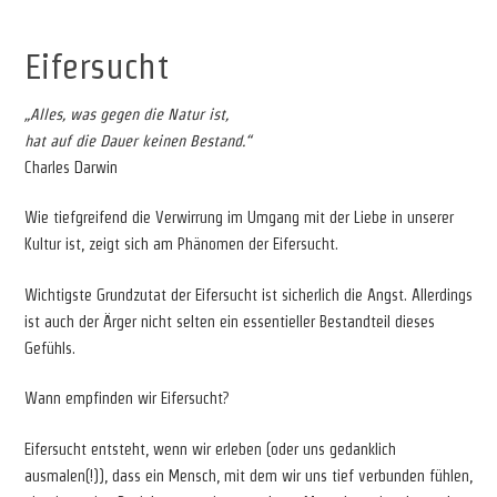
Eifersucht
„Alles, was gegen die Natur ist,
hat auf die Dauer keinen Bestand.“
Charles Darwin
Wie tiefgreifend die Verwirrung im Umgang mit der Liebe in unserer
Kultur ist, zeigt sich am Phänomen der Eifersucht.
Wichtigste Grundzutat der Eifersucht ist sicherlich die Angst. Allerdings
ist auch der Ärger nicht selten ein essentieller Bestandteil dieses
Gefühls.
Wann empfinden wir Eifersucht?
Eifersucht entsteht, wenn wir erleben (oder uns gedanklich
ausmalen(!)), dass ein Mensch, mit dem wir uns tief verbunden fühlen,