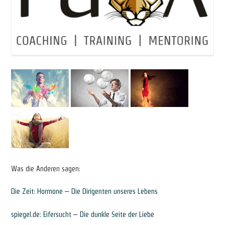
Was die Anderen sagen:
Die Zeit: Hormone – Die Dirigenten unseres Lebens
spiegel.de: Eifersucht – Die dunkle Seite der Liebe