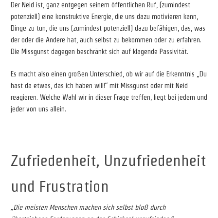
Der Neid ist, ganz entgegen seinem öffentlichen Ruf, (zumindest
potenziell) eine konstruktive Energie, die uns dazu motivieren kann,
Dinge zu tun, die uns (zumindest potenziell) dazu befähigen, das, was
der oder die Andere hat, auch selbst zu bekommen oder zu erfahren.
Die Missgunst dagegen beschränkt sich auf klagende Passivität.
Es macht also einen großen Unterschied, ob wir auf die Erkenntnis „Du
hast da etwas, das ich haben will!“ mit Missgunst oder mit Neid
reagieren. Welche Wahl wir in dieser Frage treffen, liegt bei jedem und
jeder von uns allein.
Zufriedenheit, Unzufriedenheit
und Frustration
„Die meisten Menschen machen sich selbst bloß
durch