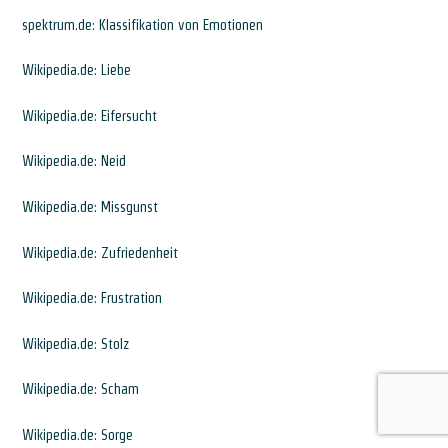
spektrum.de: Klassifikation von Emotionen
Wikipedia.de: Liebe
Wikipedia.de: Eifersucht
Wikipedia.de: Neid
Wikipedia.de: Missgunst
Wikipedia.de: Zufriedenheit
Wikipedia.de: Frustration
Wikipedia.de: Stolz
Wikipedia.de: Scham
Wikipedia.de: Sorge