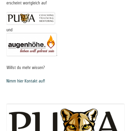
erscheint wortgleich auf
und
.
Willst du mehr wissen?
Nimm hier Kontakt auf!