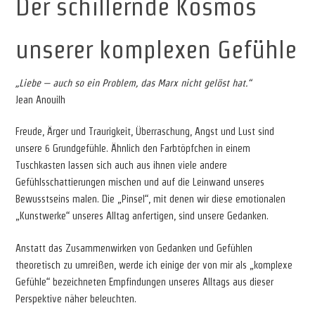
Der schillernde Kosmos
unserer komplexen Gefühle
„Liebe – auch so ein Problem, das Marx nicht gelöst hat.“
Jean Anouilh
Freude, Ärger und Traurigkeit, Überraschung, Angst und Lust sind
unsere 6 Grundgefühle. Ähnlich den Farbtöpfchen in einem
Tuschkasten lassen sich auch aus ihnen viele andere
Gefühlsschattierungen mischen und auf die Leinwand unseres
Bewusstseins malen. Die „Pinsel“, mit denen wir diese emotionalen
„Kunstwerke“ unseres Alltag anfertigen, sind unsere Gedanken.
Anstatt das Zusammenwirken von Gedanken und Gefühlen
theoretisch zu umreißen, werde ich einige der von mir als „komplexe
Gefühle“ bezeichneten Empfindungen unseres Alltags aus dieser
Perspektive näher beleuchten.