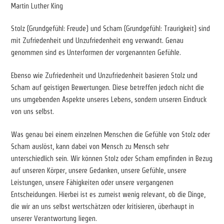
Martin Luther King
Stolz (Grundgefühl: Freude) und Scham (Grundgefühl: Traurigkeit) sind
mit Zufriedenheit und Unzufriedenheit eng verwandt. Genau
genommen sind es Unterformen der vorgenannten Gefühle.
Ebenso wie Zufriedenheit und Unzufriedenheit basieren Stolz und
Scham auf geistigen Bewertungen. Diese betreffen jedoch nicht die
uns umgebenden Aspekte unseres Lebens, sondern unseren Eindruck
von uns selbst.
Was genau bei einem einzelnen Menschen die Gefühle von Stolz oder
Scham auslöst, kann dabei von Mensch zu Mensch sehr
unterschiedlich sein. Wir können Stolz oder Scham empfinden in Bezug
auf unseren Körper, unsere Gedanken, unsere Gefühle, unsere
Leistungen, unsere Fähigkeiten oder unsere vergangenen
Entscheidungen. Hierbei ist es zumeist wenig relevant, ob die Dinge,
die wir an uns selbst wertschätzen oder kritisieren, überhaupt in
unserer Verantwortung liegen.